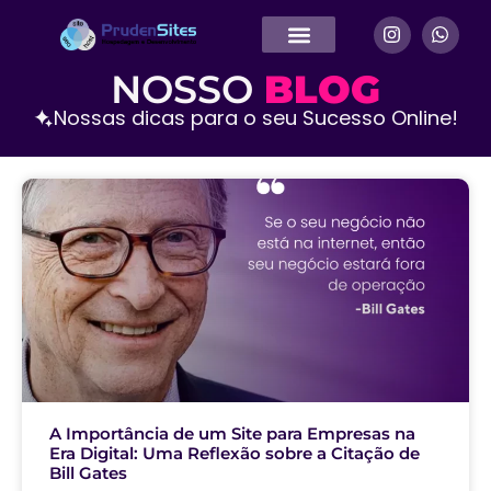
NOSSO
BLOG
Nossas dicas para o seu Sucesso Online!
A Importância de um Site para Empresas na
Era Digital: Uma Reflexão sobre a Citação de
Bill Gates