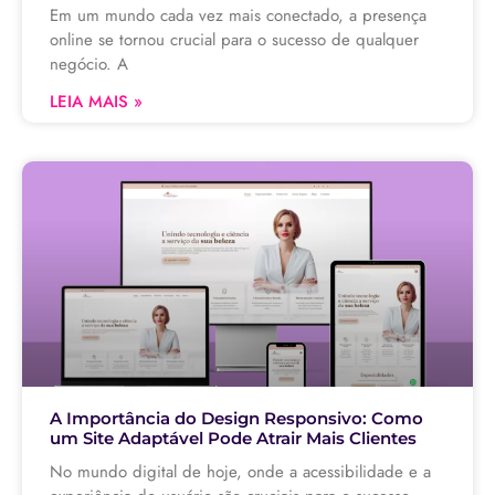
Em um mundo cada vez mais conectado, a presença
online se tornou crucial para o sucesso de qualquer
negócio. A
LEIA MAIS »
A Importância do Design Responsivo: Como
um Site Adaptável Pode Atrair Mais Clientes
No mundo digital de hoje, onde a acessibilidade e a