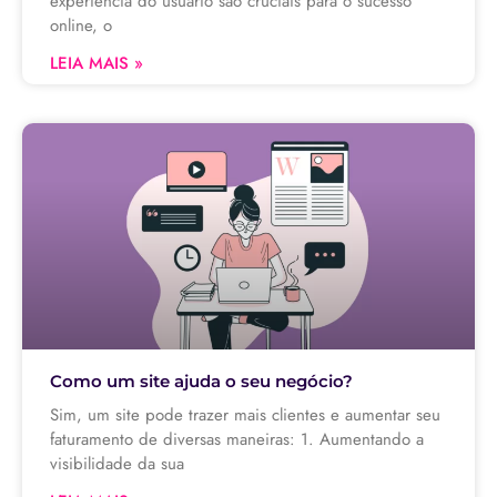
experiência do usuário são cruciais para o sucesso
online, o
LEIA MAIS »
Como um site ajuda o seu negócio?
Sim, um site pode trazer mais clientes e aumentar seu
faturamento de diversas maneiras: 1. Aumentando a
visibilidade da sua