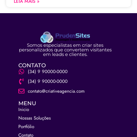
LEIA MAIS »
Somos especialistas em criar sites
personalizados que convertem visitantes
em leads e clientes.
CONTATO
(34) 9 90000-0000
(34) 9 90000-0000
contato@criativeagencia.com
MENU
Inicio
Nossas Soluções
Portfólio
Contato